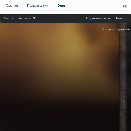
Главная
Пользователи
Dum
Novus
Russian (RU)
Обратная связь
Помощь
Условия и правила