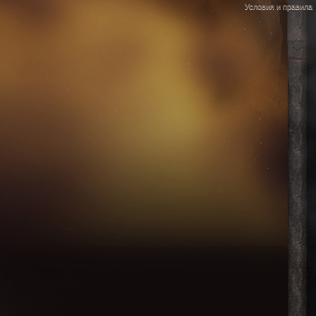
Условия и правила