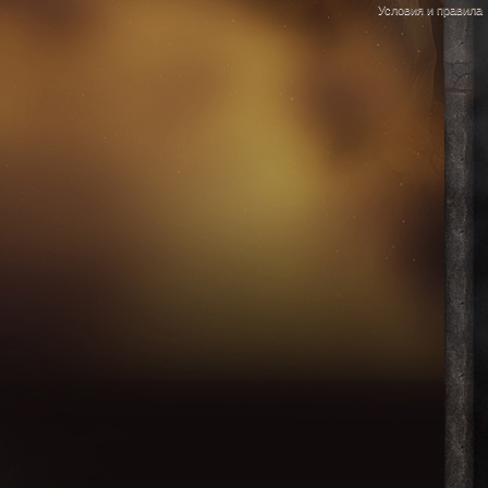
Условия и правила