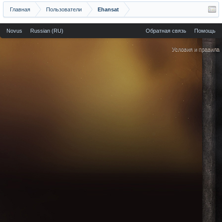
Главная
Пользователи
Ehansat
Novus
Russian (RU)
Обратная связь
Помощь
Условия и правила