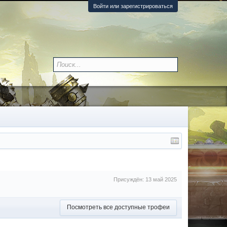
Войти или зарегистрироваться
Присуждён:
13 май 2025
Посмотреть все доступные трофеи