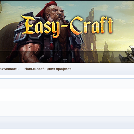
активность
Новые сообщения профиля