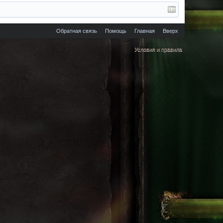
Обратная связь
Помощь
Главная
Вверх
Условия и правила