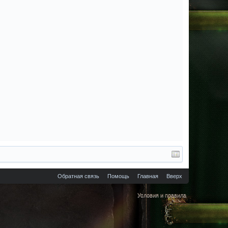
Обратная связь
Помощь
Главная
Вверх
Условия и правила