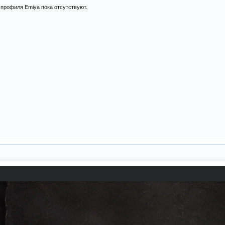
профиля Emiya пока отсутствуют.