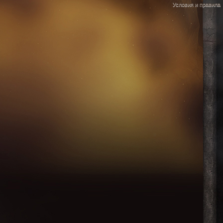
Условия и правила