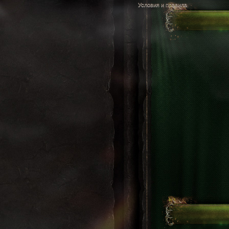
Условия и правила