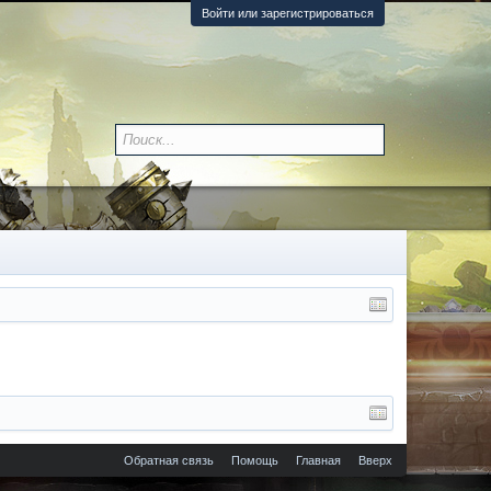
Войти или зарегистрироваться
Обратная связь
Помощь
Главная
Вверх