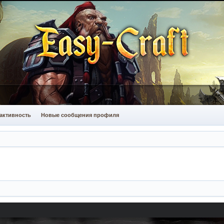
активность
Новые сообщения профиля