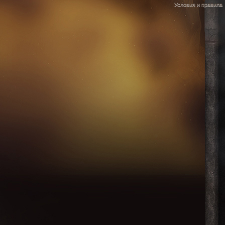
Условия и правила