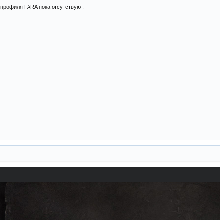
профиля FARA пока отсутствуют.