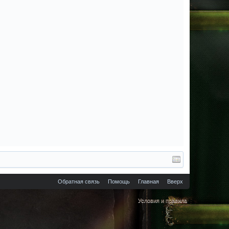
Обратная связь
Помощь
Главная
Вверх
Условия и правила