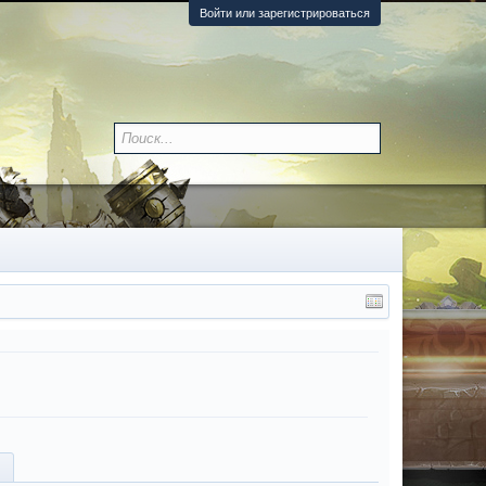
Войти или зарегистрироваться