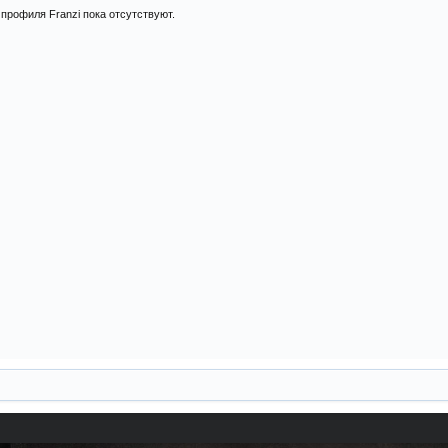
профиля Franzi пока отсутствуют.