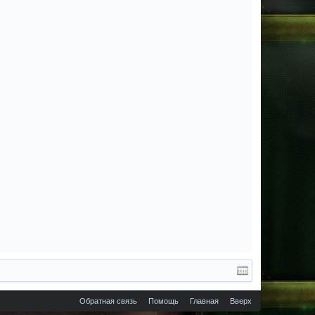
Обратная связь
Помощь
Главная
Вверх