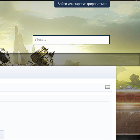
Войти или зарегистрироваться