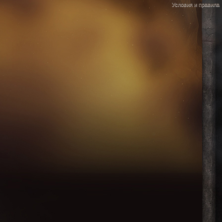
Условия и правила