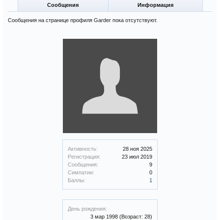
Сообщения
Информация
Сообщения на странице профиля Garder пока отсутствуют.
Активность:
28 ноя 2025
Регистрация:
23 июл 2019
Сообщения:
9
Симпатии:
0
Баллы:
1
День рождения:
3 мар 1998
(Возраст: 28)