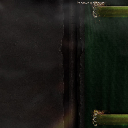
Условия и правила