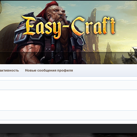
активность
Новые сообщения профиля