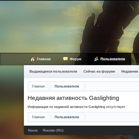
Главная
Форум
Пользователи
Выдающиеся пользователи
Сейчас на форуме
Недавняя 
Главная
Пользователи
Недавняя активность Gaslighting
Информация по недавней активности Gaslighting отсутствует.
Главная
Пользователи
Novus
Russian (RU)