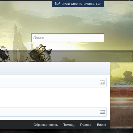
Войти или зарегистрироваться
Обратная связь
Помощь
Главная
Вверх