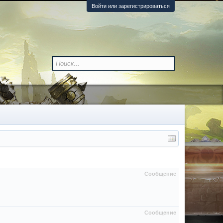
Войти или зарегистрироваться
Сообщение
Сообщение