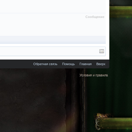
Сообщение
Обратная связь
Помощь
Главная
Вверх
Условия и правила