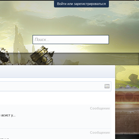
Войти или зарегистрироваться
Сообщение
асист у...
Сообщение