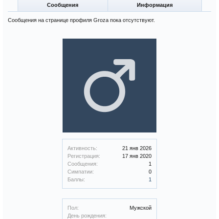
Сообщения
Информация
Сообщения на странице профиля Groza пока отсутствуют.
Активность:
21 янв 2026
Регистрация:
17 янв 2020
Сообщения:
1
Симпатии:
0
Баллы:
1
Пол:
Мужской
День рождения: