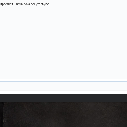
профиля Hamin пока отсутствуют.