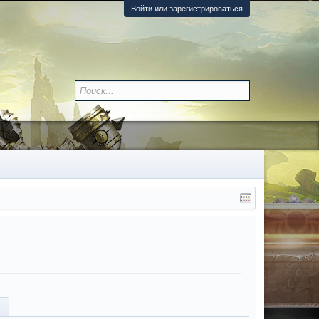
Войти или зарегистрироваться