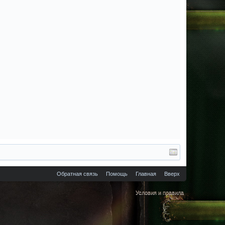
Обратная связь
Помощь
Главная
Вверх
Условия и правила