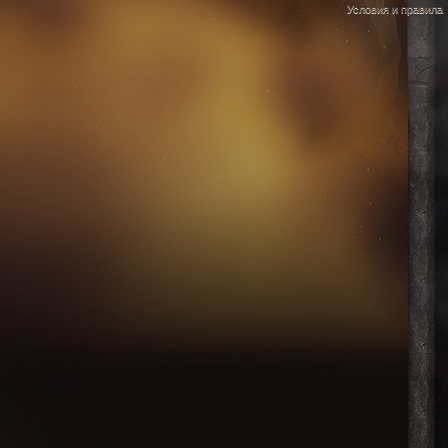
Условия и правила