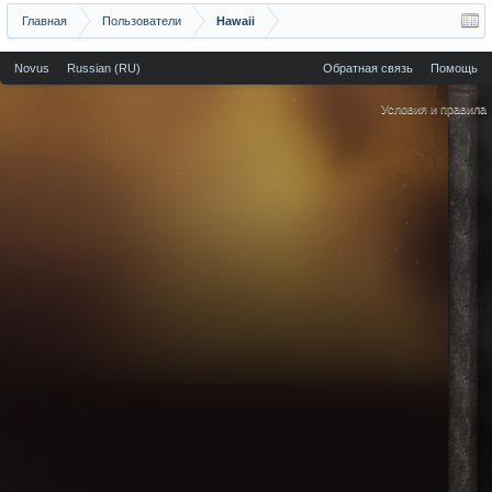
Главная
Пользователи
Hawaii
Novus
Russian (RU)
Обратная связь
Помощь
Условия и правила