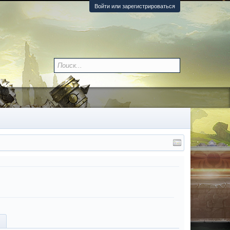
Войти или зарегистрироваться