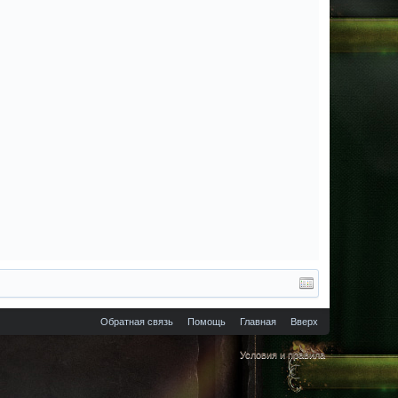
Обратная связь
Помощь
Главная
Вверх
Условия и правила