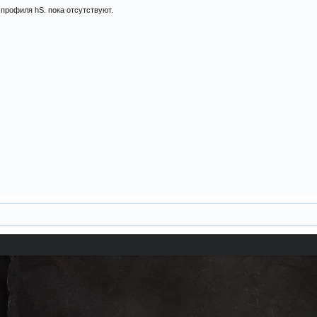
профиля hS. пока отсутствуют.