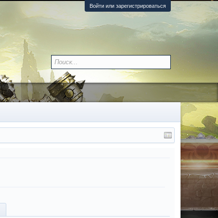
Войти или зарегистрироваться