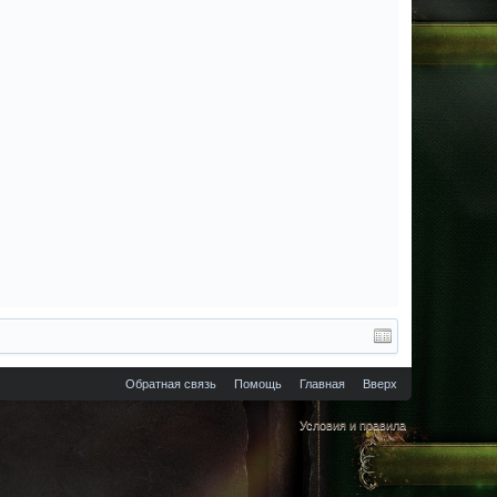
Обратная связь
Помощь
Главная
Вверх
Условия и правила