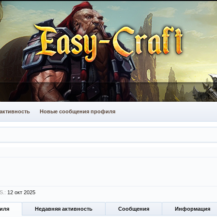
активность
Новые сообщения профиля
S.:
12 окт 2025
иля
Недавняя активность
Сообщения
Информация