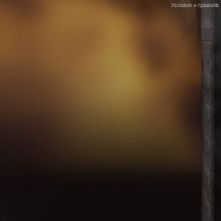
Условия и правила