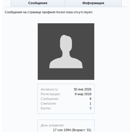
Сообщения
Информация
Сообщения на странице профиля Incest пока отсутствуют.
Активность:
30 янв 2026
Регистрация:
8 мар 2018
Сообщения:
9
Симпатии:
1
Баллы:
3
День рождения:
17 сен 1994
(Возраст: 31)