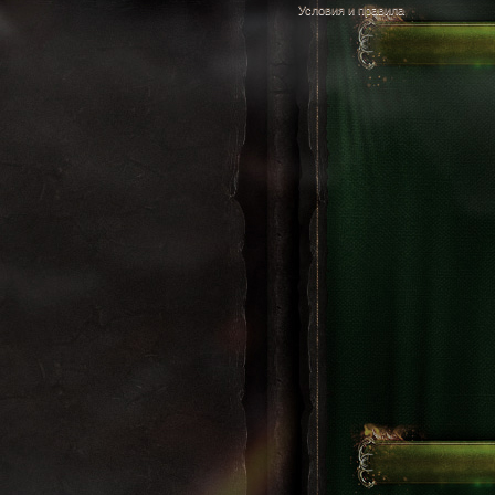
Условия и правила