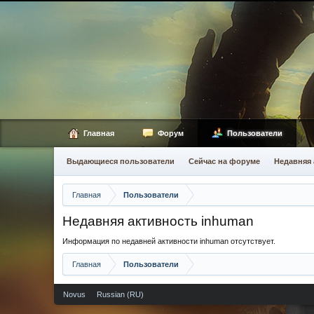
Главная
Форум
Пользователи
Выдающиеся пользователи
Сейчас на форуме
Недавняя 
Главная
Пользователи
Недавняя активность inhuman
Информация по недавней активности inhuman отсутствует.
Главная
Пользователи
Novus
Russian (RU)