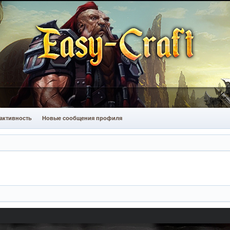
активность
Новые сообщения профиля