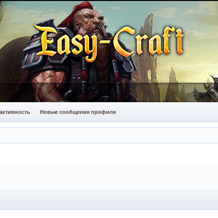
активность
Новые сообщения профиля