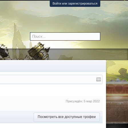
Войти или зарегистрироваться
Присуждён:
5 мар 2022
Посмотреть все доступные трофеи