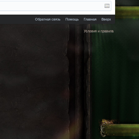
Обратная связь
Помощь
Главная
Вверх
Условия и правила