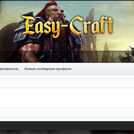
активность
Новые сообщения профиля