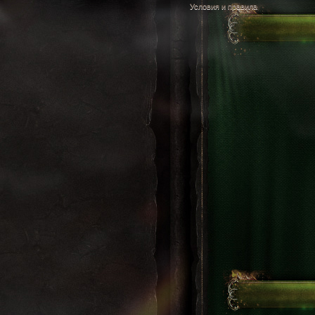
Условия и правила