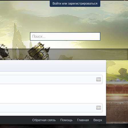
Войти или зарегистрироваться
Обратная связь
Помощь
Главная
Вверх