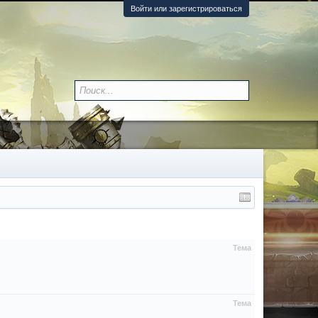
Войти или зарегистрироваться
Тема
Тема