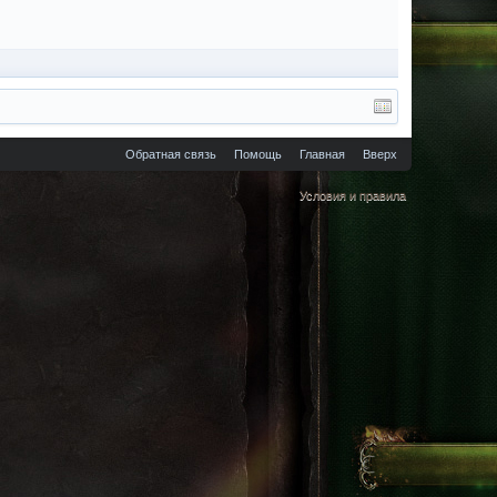
Обратная связь
Помощь
Главная
Вверх
Условия и правила