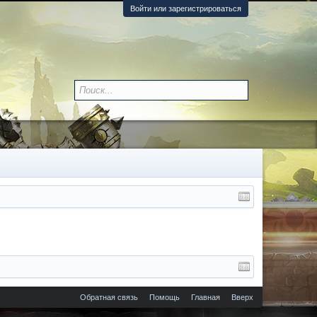
Войти или зарегистрироваться
Обратная связь
Помощь
Главная
Вверх