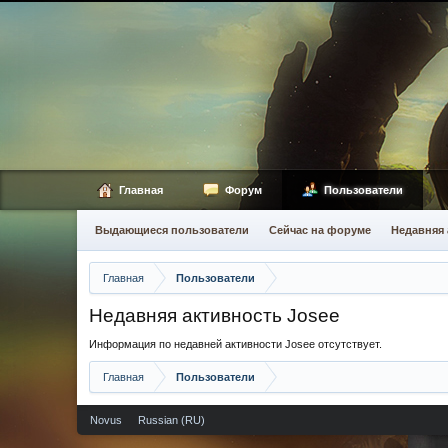
Главная
Форум
Пользователи
Выдающиеся пользователи
Сейчас на форуме
Недавняя 
Главная
Пользователи
Недавняя активность Josee
Информация по недавней активности Josee отсутствует.
Главная
Пользователи
Novus
Russian (RU)