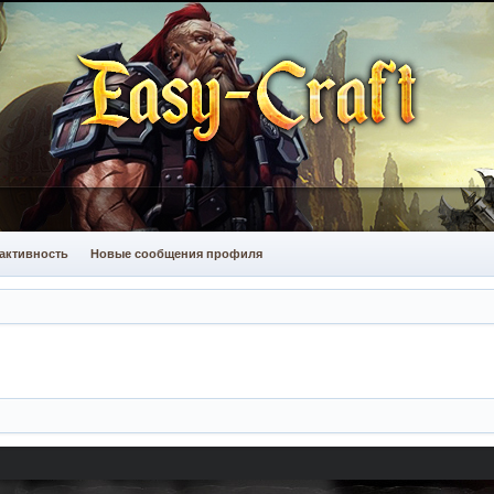
активность
Новые сообщения профиля