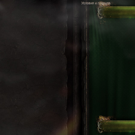
Условия и правила