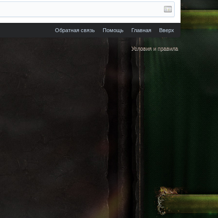
Обратная связь
Помощь
Главная
Вверх
Условия и правила