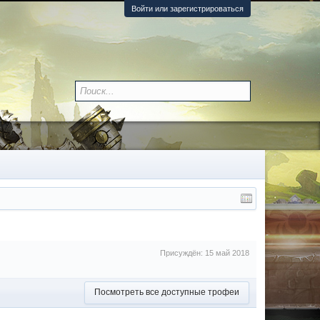
Войти или зарегистрироваться
Присуждён:
15 май 2018
Посмотреть все доступные трофеи