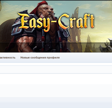
активность
Новые сообщения профиля