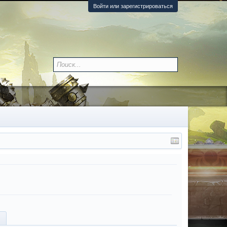
Войти или зарегистрироваться