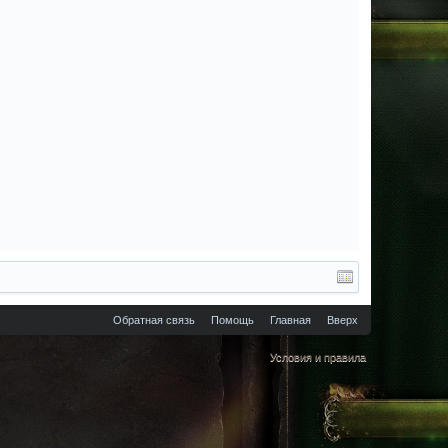
Обратная связь
Помощь
Главная
Вверх
Условия и правила