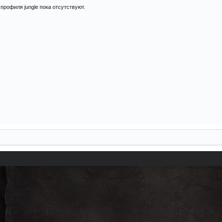
профиля jungle пока отсутствуют.