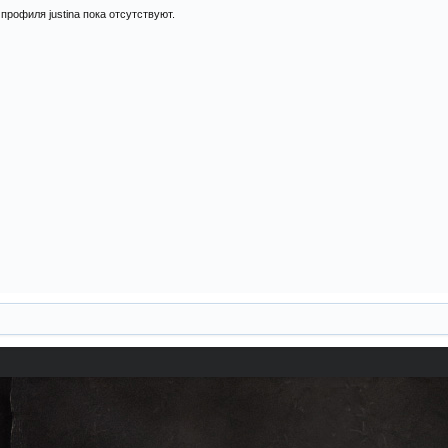
рофиля justina пока отсутствуют.