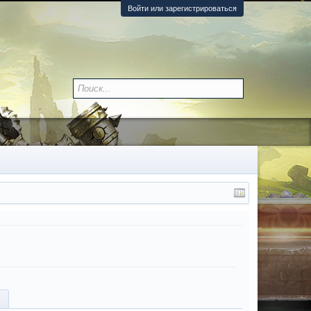
Войти или зарегистрироваться