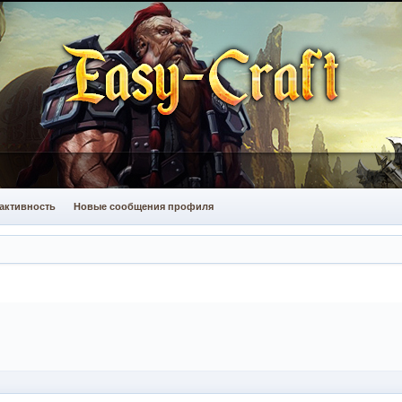
активность
Новые сообщения профиля