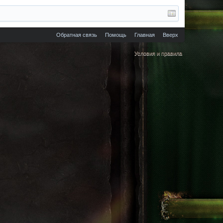
Обратная связь
Помощь
Главная
Вверх
Условия и правила