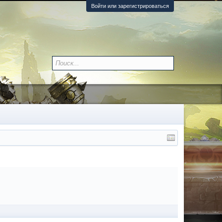
Войти или зарегистрироваться