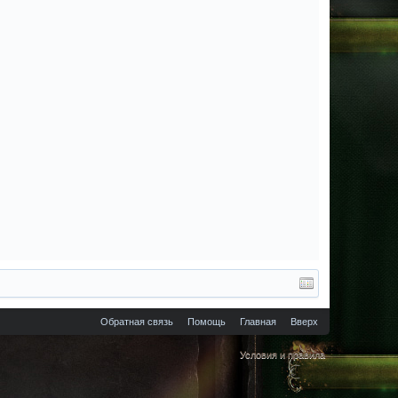
Обратная связь
Помощь
Главная
Вверх
Условия и правила