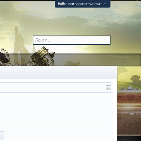
Войти или зарегистрироваться