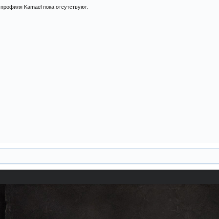
профиля Kamael пока отсутствуют.