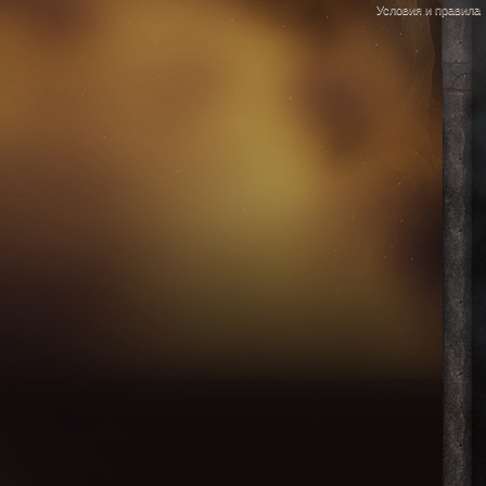
Условия и правила