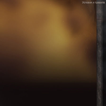
Условия и правила