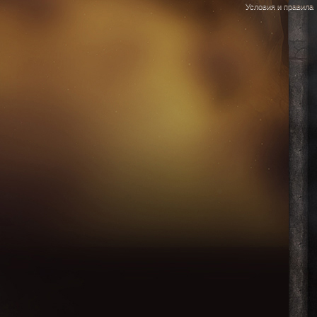
Условия и правила