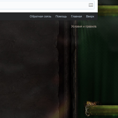
Обратная связь
Помощь
Главная
Вверх
Условия и правила