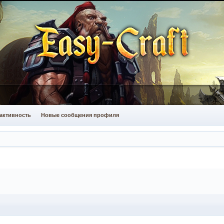
активность
Новые сообщения профиля