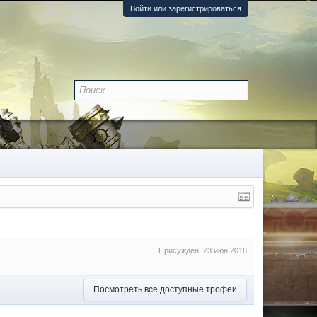
Войти или зарегистрироваться
Присуждён:
23 июн 2018
Посмотреть все доступные трофеи