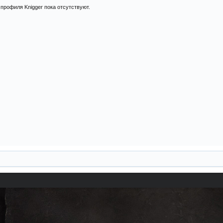
профиля Knigger пока отсутствуют.