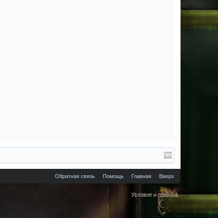
Обратная связь
Помощь
Главная
Вверх
Условия и правила