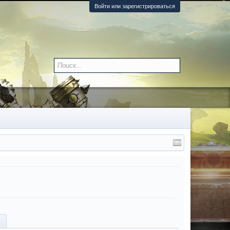
Войти или зарегистрироваться