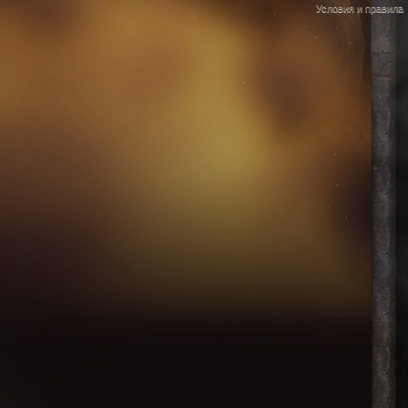
Условия и правила