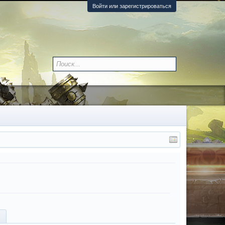
Войти или зарегистрироваться