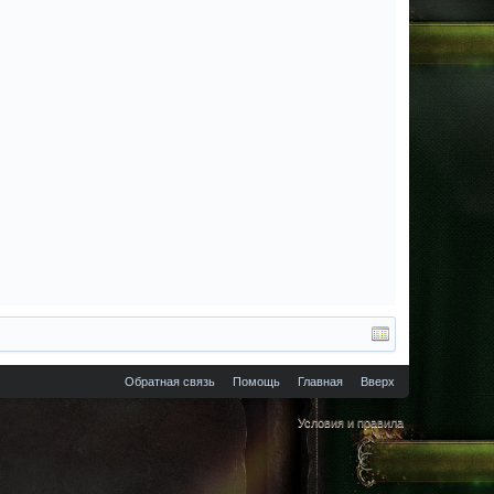
Обратная связь
Помощь
Главная
Вверх
Условия и правила