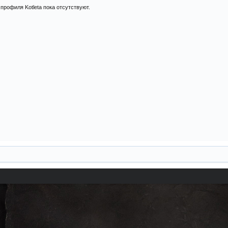
профиля Kotleta пока отсутствуют.