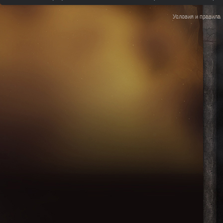
Условия и правила