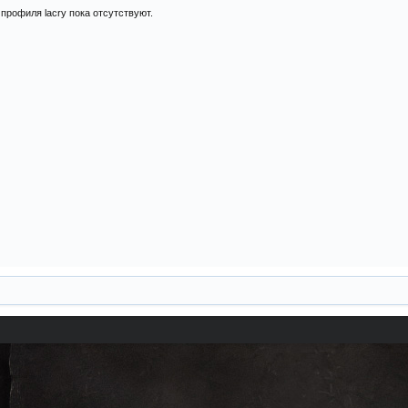
профиля lacry пока отсутствуют.