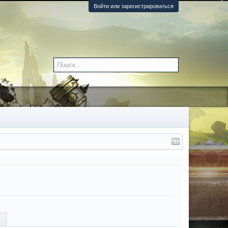
Войти или зарегистрироваться