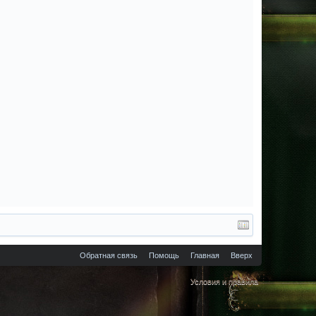
Обратная связь
Помощь
Главная
Вверх
Условия и правила