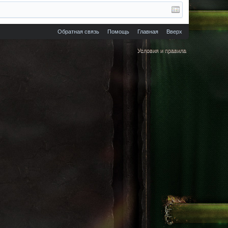
Обратная связь
Помощь
Главная
Вверх
Условия и правила