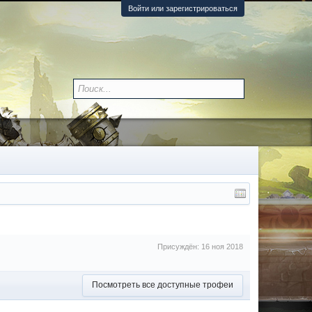
Войти или зарегистрироваться
Присуждён:
16 ноя 2018
Посмотреть все доступные трофеи