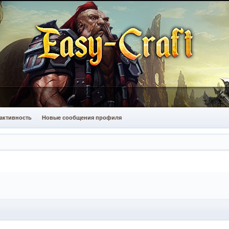
активность
Новые сообщения профиля