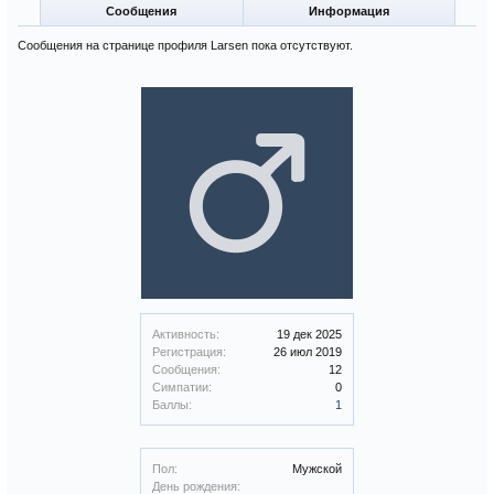
Сообщения
Информация
Сообщения на странице профиля Larsen пока отсутствуют.
Активность:
19 дек 2025
Регистрация:
26 июл 2019
Сообщения:
12
Симпатии:
0
Баллы:
1
Пол:
Мужской
День рождения: