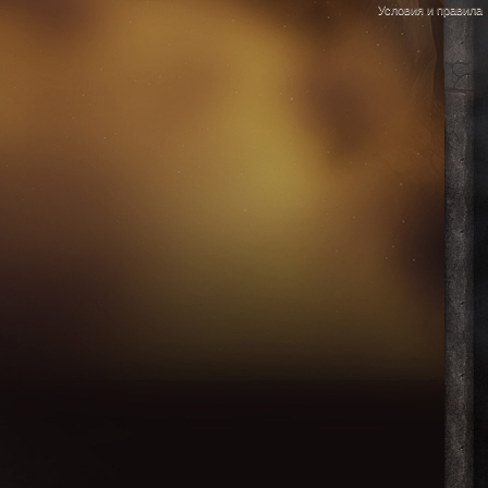
Условия и правила