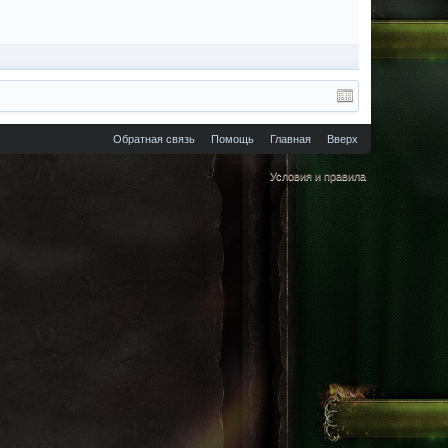
Обратная связь
Помощь
Главная
Вверх
Условия и правила