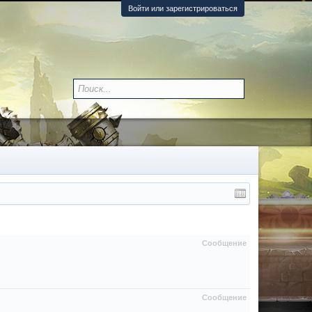
Войти или зарегистрироваться
Сообщение
Сообщение