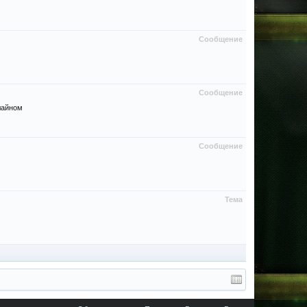
Сообщение
Сообщение
лайном
Сообщение
Тема