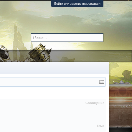
Войти или зарегистрироваться
Сообщение
Тема