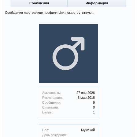
Сообщения
Информация
Сообщения на странице профиля Link пока отсутствуют.
Активность:
27 янв 2026
Регистрация:
8 мар 2018
Сообщения:
9
Симпатии:
0
Баллы:
1
Пол:
Мужской
День рождения: