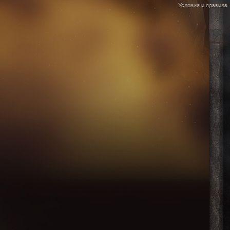
Условия и правила